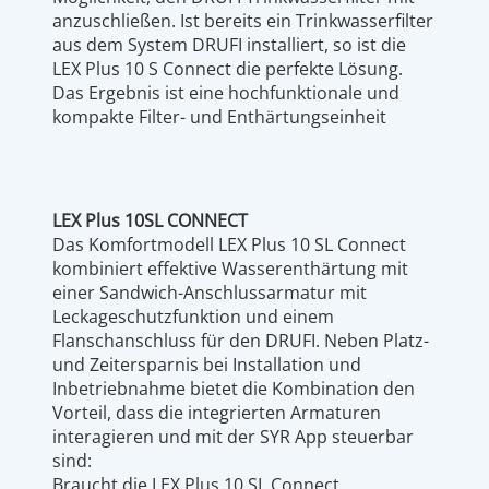
anzuschließen. Ist bereits ein Trinkwasserfilter
aus dem System DRUFI installiert, so ist die
LEX Plus 10 S Connect die perfekte Lösung.
Das Ergebnis ist eine hochfunktionale und
kompakte Filter- und Enthärtungseinheit
LEX Plus 10SL CONNECT
Das Komfortmodell LEX Plus 10 SL Connect
kombiniert effektive Wasserenthärtung mit
einer Sandwich-Anschlussarmatur mit
Leckageschutzfunktion und einem
Flanschanschluss für den DRUFI. Neben Platz-
und Zeitersparnis bei Installation und
Inbetriebnahme bietet die Kombination den
Vorteil, dass die integrierten Armaturen
interagieren und mit der SYR App steuerbar
sind:
Braucht die LEX Plus 10 SL Connect