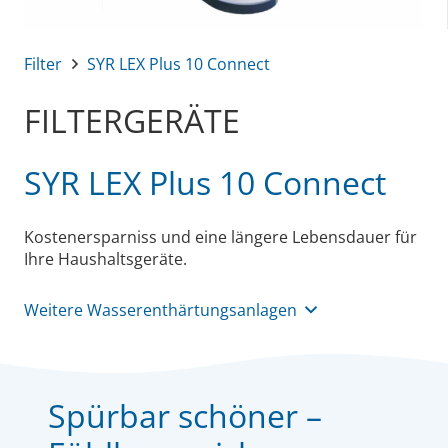
Filter
SYR LEX Plus 10 Connect
FILTERGERÄTE
SYR LEX Plus 10 Connect
Kostenersparniss und eine längere Lebensdauer für
Ihre Haushaltsgeräte.
Weitere Wasserenthärtungsanlagen
Spürbar schöner –