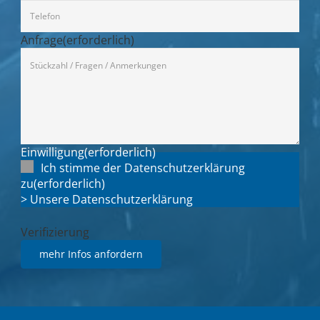
Anfrage
(erforderlich)
Einwilligung
(erforderlich)
Ich stimme der Datenschutzerklärung
zu
(erforderlich)
> Unsere Datenschutzerklärung
Verifizierung