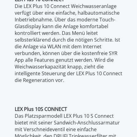
Die LEX Plus 10 Connect Weichwasseranlage
verfügt über eine einfache, halbautomatische
Inbetriebnahme. Über das moderne Touch-
Glasdisplay kann die Anlage komfortabel
kontrolliert werden. Das Menü leitet
selbsterklärend durch die nötigen Schritte. Ist
die Anlage via WLAN mit dem Internet
verbunden, können über die kostenfreie SYR
App alle Features genutzt werden. Wird die
Weichwasserkapazität knapp, zieht die
intelligente Steuerung der LEX Plus 10 Connect
die Regeneration vor.
LEX Plus 10S CONNECT
Das Platzsparmodell LEX Plus 10 S Connect
bietet mit seiner Sandwich-Anschlussarmatur
mit Verschneideventil eine einfache
Möglichkeit, den DRUFI Trinkwasserfilter mit