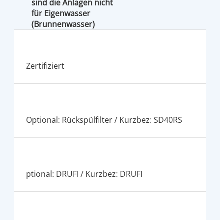
sind die Anlagen nicht
für Eigenwasser
(Brunnenwasser)
geeignet
Zertifiziert
Optional: Rückspülfilter / Kurzbez: SD40RS
ptional: DRUFI / Kurzbez: DRUFI