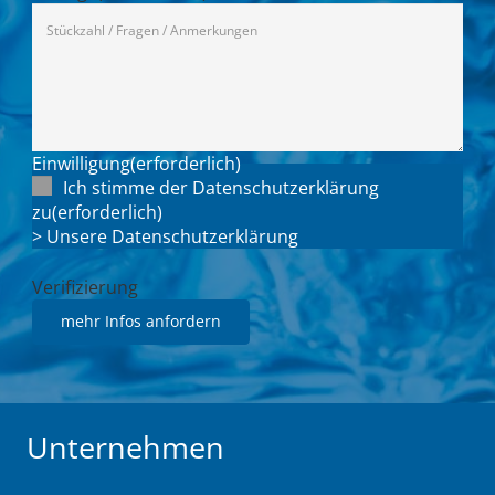
Einwilligung
(erforderlich)
Ich stimme der Datenschutzerklärung
zu
(erforderlich)
> Unsere Datenschutzerklärung
Verifizierung
Unternehmen