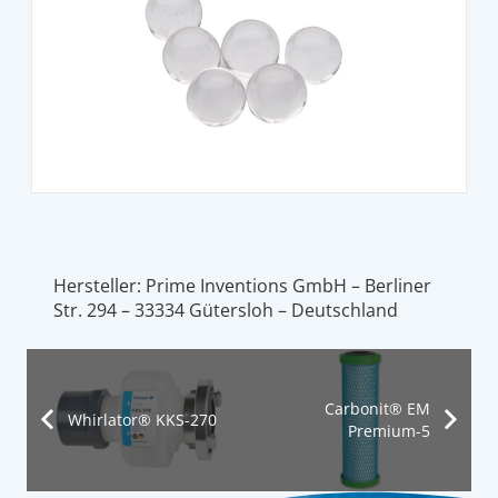
Hersteller: Prime Inventions GmbH – Berliner
Str. 294 – 33334 Gütersloh – Deutschland
Carbonit® EM
Whirlator® KKS-270
Premium-5