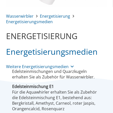
Wasserwirbler
Energetisierung
Energetisierungsmedien
ENERGETISIERUNG
Energetisierungsmedien
Weitere Energetisierungsmedien
Edelsteinmischungen und Quarzkugeln
erhalten Sie als Zubehör für Wasserwirbler.
Edelsteinmischung E1
Für die Aquawhirler erhalten Sie als Zubehör
die Edelsteinmischung E1, bestehend aus:
Bergkristall, Amethyst, Carneol, roter Jaspis,
Orangencalcid, Rosenquarz