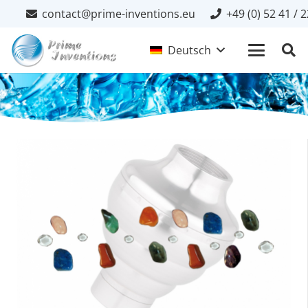
contact@prime-inventions.eu
+49 (0) 52 41 / 
Deutsch