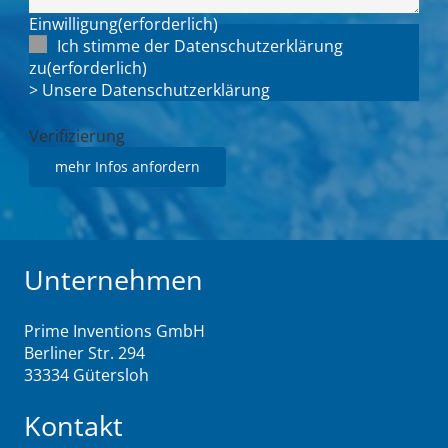
Einwilligung
(erforderlich)
Ich stimme der Datenschutzerklärung
zu
(erforderlich)
> Unsere Datenschutzerklärung
Verifizierung
Unternehmen
Prime Inventions GmbH
Berliner Str. 294
33334 Gütersloh
Kontakt