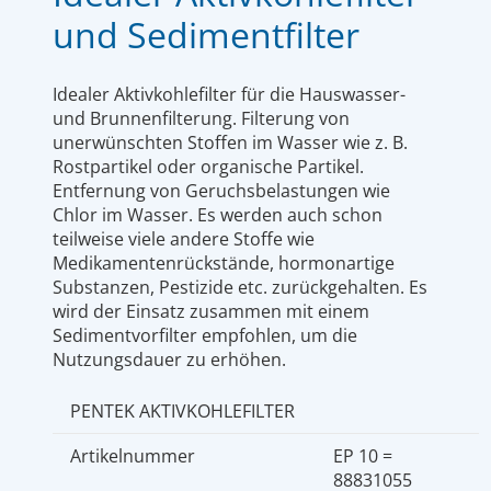
und Sedimentfilter
Idealer Aktivkohlefilter für die Hauswasser-
und Brunnenfilterung. Filterung von
unerwünschten Stoffen im Wasser wie z. B.
Rostpartikel oder organische Partikel.
Entfernung von Geruchsbelastungen wie
Chlor im Wasser. Es werden auch schon
teilweise viele andere Stoffe wie
Medikamentenrückstände, hormonartige
Substanzen, Pestizide etc. zurückgehalten. Es
wird der Einsatz zusammen mit einem
Sedimentvorfilter empfohlen, um die
Nutzungsdauer zu erhöhen.
PENTEK AKTIVKOHLEFILTER
Artikelnummer
EP 10 =
88831055