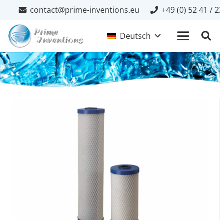
contact@prime-inventions.eu
+49 (0) 52 41 / 
Deutsch