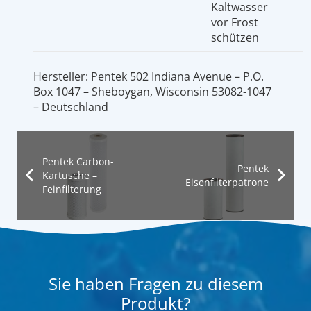
Kaltwasser
vor Frost
schützen
Hersteller:
Pentek 502 Indiana Avenue – P.O.
Box 1047 – Sheboygan, Wisconsin 53082-1047
– Deutschland
Pentek Carbon-
Pentek
Kartusche –
Eisenfilterpatrone
Feinfilterung
Sie haben Fragen zu diesem
Produkt?