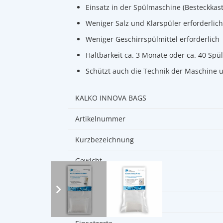
Einsatz in der Spülmaschine (Besteckkas
Weniger Salz und Klarspüler erforderlich
Weniger Geschirrspülmittel erforderlich
Haltbarkeit ca. 3 Monate oder ca. 40 Spü
Schützt auch die Technik der Maschine u
KALKO INNOVA BAGS
Artikelnummer
Kurzbezeichnung
Gewicht
Haltbarkeit
EAN Nummer