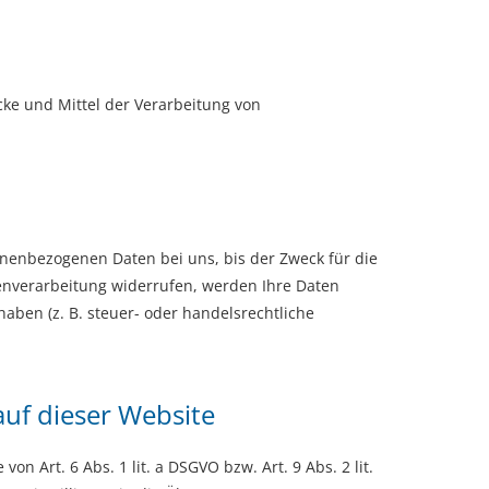
ecke und Mittel der Verarbeitung von
onenbezogenen Daten bei uns, bis der Zweck für die
tenverarbeitung widerrufen, werden Ihre Daten
aben (z. B. steuer- oder handelsrechtliche
uf dieser Website
 Art. 6 Abs. 1 lit. a DSGVO bzw. Art. 9 Abs. 2 lit.