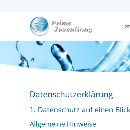
Hom
Datenschutz­erklärung
1. Datenschutz auf einen Blic
Allgemeine Hinweise