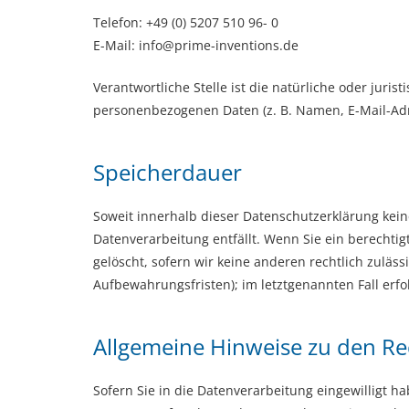
Telefon: +49 (0) 5207 510 96- 0
E-Mail: info@prime-inventions.de
Verantwortliche Stelle ist die natürliche oder jur
personenbezogenen Daten (z. B. Namen, E-Mail-Adre
Speicherdauer
Soweit innerhalb dieser Datenschutzerklärung kein
Datenverarbeitung entfällt. Wenn Sie ein berechti
gelöscht, sofern wir keine anderen rechtlich zulä
Aufbewahrungsfristen); im letztgenannten Fall erfo
Allgemeine Hinweise zu den Re
Sofern Sie in die Datenverarbeitung eingewilligt ha