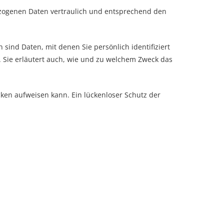
ezogenen Daten vertraulich und entsprechend den
nd Daten, mit denen Sie persönlich identifiziert
. Sie erläutert auch, wie und zu welchem Zweck das
cken aufweisen kann. Ein lückenloser Schutz der