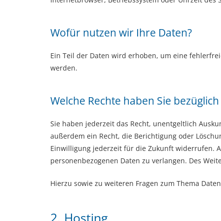
Wofür nutzen wir Ihre Daten?
Ein Teil der Daten wird erhoben, um eine fehlerfr
werden.
Welche Rechte haben Sie bezüglich
Sie haben jederzeit das Recht, unentgeltlich Aus
außerdem ein Recht, die Berichtigung oder Löschun
Einwilligung jederzeit für die Zukunft widerrufe
personenbezogenen Daten zu verlangen. Des Weiter
Hierzu sowie zu weiteren Fragen zum Thema Datens
2. Hosting