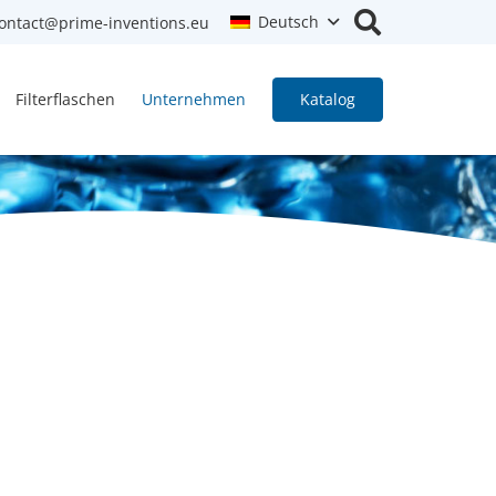
Deutsch
ontact@prime-inventions.eu
Filterflaschen
Unternehmen
Katalog