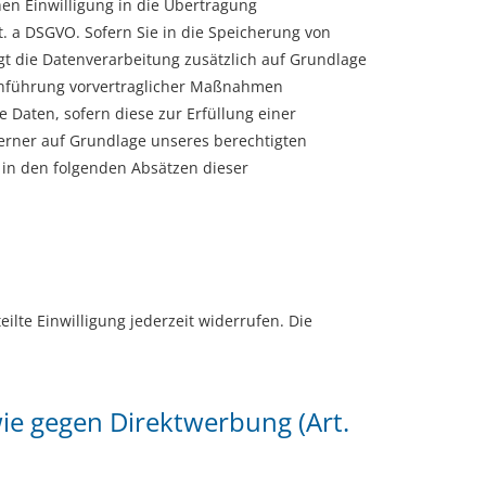
hen Einwilligung in die Übertragung
t. a DSGVO. Sofern Sie in die Speicherung von
olgt die Datenverarbeitung zusätzlich auf Grundlage
urchführung vorvertraglicher Maßnahmen
e Daten, sofern diese zur Erfüllung einer
 ferner auf Grundlage unseres berechtigten
rd in den folgenden Absätzen dieser
ilte Einwilligung jederzeit widerrufen. Die
ie gegen Direktwerbung (Art.