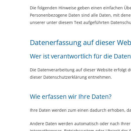
Die folgenden Hinweise geben einen einfachen Übe
Personenbezogene Daten sind alle Daten, mit dene
unserer unter diesem Text aufgeführten Datenschu
Datenerfassung auf dieser Web
Wer ist verantwortlich für die Date
Die Datenverarbeitung auf dieser Website erfolgt 
dieser Datenschutzerklärung entnehmen.
Wie erfassen wir Ihre Daten?
Ihre Daten werden zum einen dadurch erhoben, dass 
Andere Daten werden automatisch oder nach Ihrer E
Internetbrowser, Betriebssystem oder Uhrzeit des S