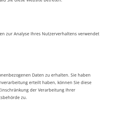
nen zur Analyse Ihres Nutzerverhaltens verwendet
sonenbezogenen Daten zu erhalten. Sie haben
verarbeitung erteilt haben, können Sie diese
Einschränkung der Verarbeitung Ihrer
tsbehörde zu.