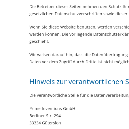
Die Betreiber dieser Seiten nehmen den Schutz Ih
gesetzlichen Datenschutzvorschriften sowie dieser
Wenn Sie diese Website benutzen, werden verschie
werden können. Die vorliegende Datenschutzerkläru
geschieht.
Wir weisen darauf hin, dass die Datenübertragung i
Daten vor dem Zugriff durch Dritte ist nicht möglich
Hinweis zur verantwortlichen S
Die verantwortliche Stelle für die Datenverarbeitun
Prime Inventions GmbH
Berliner Str. 294
33334 Gütersloh