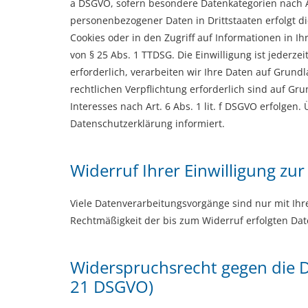
a DSGVO, sofern besondere Datenkategorien nach Ar
personenbezogener Daten in Drittstaaten erfolgt di
Cookies oder in den Zugriff auf Informationen in Ih
von § 25 Abs. 1 TTDSG. Die Einwilligung ist jederz
erforderlich, verarbeiten wir Ihre Daten auf Grundl
rechtlichen Verpflichtung erforderlich sind auf Gr
Interesses nach Art. 6 Abs. 1 lit. f DSGVO erfolgen
Datenschutzerklärung informiert.
Widerruf Ihrer Einwilligung zu
Viele Datenverarbeitungsvorgänge sind nur mit Ihrer
Rechtmäßigkeit der bis zum Widerruf erfolgten Da
Widerspruchsrecht gegen die D
21 DSGVO)