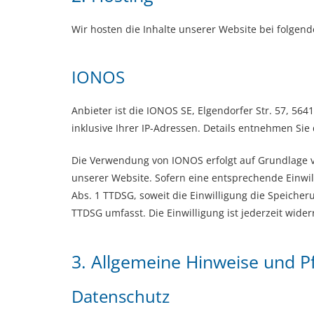
Wir hosten die Inhalte unserer Website bei folgen
IONOS
Anbieter ist die IONOS SE, Elgendorfer Str. 57, 5
inklusive Ihrer IP-Adressen. Details entnehmen Si
Die Verwendung von IONOS erfolgt auf Grundlage von
unserer Website. Sofern eine entsprechende Einwill
Abs. 1 TTDSG, soweit die Einwilligung die Speicher
TTDSG umfasst. Die Einwilligung ist jederzeit wider
3. Allgemeine Hinweise und Pf
Datenschutz