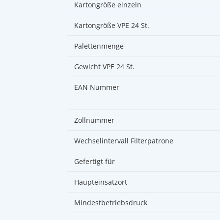
Kartongröße einzeln
Kartongröße VPE 24 St.
Palettenmenge
Gewicht VPE 24 St.
EAN Nummer
Zollnummer
Wechselintervall Filterpatrone
Gefertigt für
Haupteinsatzort
Mindestbetriebsdruck