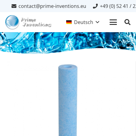
contact@prime-inventions.eu
+49 (0) 52 41 / 
Deutsch