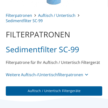
Filterpatronen
Auftisch / Untertisch
Sedimentfilter SC-99
FILTERPATRONEN
Sedimentfilter SC-99
Filterpatrone für Ihr Auftisch / Untertisch Filtergerät
Weitere Auftisch-/Untertischfilterpatronen
Auftisch / Untertisch Filtergeräte