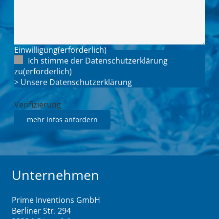
Einwilligung
(erforderlich)
Ich stimme der Datenschutzerklärung
zu
(erforderlich)
> Unsere Datenschutzerklärung
Verifizierung
Unternehmen
Prime Inventions GmbH
Berliner Str. 294