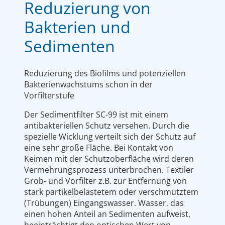
Reduzierung von
Bakterien und
Sedimenten
Reduzierung des Biofilms und potenziellen
Bakterienwachstums schon in der
Vorfilterstufe
Der Sedimentfilter SC-99 ist mit einem
antibakteriellen Schutz versehen. Durch die
spezielle Wicklung verteilt sich der Schutz auf
eine sehr große Fläche. Bei Kontakt von
Keimen mit der Schutzoberfläche wird deren
Vermehrungsprozess unterbrochen. Textiler
Grob- und Vorfilter z.B. zur Entfernung von
stark partikelbelastetem oder verschmutztem
(Trübungen) Eingangswasser. Wasser, das
einen hohen Anteil an Sedimenten aufweist,