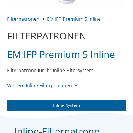
Filterpatronen
EM IFP Premium 5 Inline
FILTERPATRONEN
EM IFP Premium 5 Inline
Filterpatrone für Ihr Inline Filtersystem
Weitere Inline-Filterpatronen
Inline System
Inline-Filterpatrone