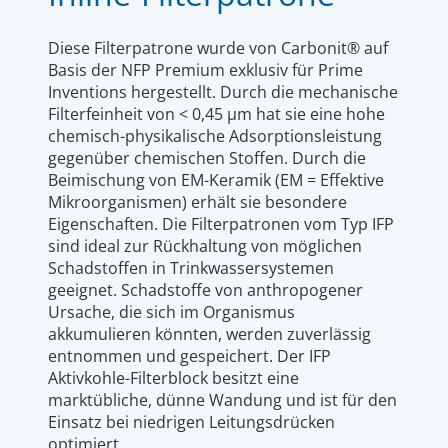
Diese Filterpatrone wurde von Carbonit® auf
Basis der NFP Premium exklusiv für Prime
Inventions hergestellt. Durch die mechanische
Filterfeinheit von < 0,45 µm hat sie eine hohe
chemisch-physikalische Adsorptionsleistung
gegenüber chemischen Stoffen. Durch die
Beimischung von EM-Keramik (EM = Effektive
Mikroorganismen) erhält sie besondere
Eigenschaften. Die Filterpatronen vom Typ IFP
sind ideal zur Rückhaltung von möglichen
Schadstoffen in Trinkwassersystemen
geeignet. Schadstoffe von anthropogener
Ursache, die sich im Organismus
akkumulieren könnten, werden zuverlässig
entnommen und gespeichert. Der IFP
Aktivkohle-Filterblock besitzt eine
marktübliche, dünne Wandung und ist für den
Einsatz bei niedrigen Leitungsdrücken
optimiert.