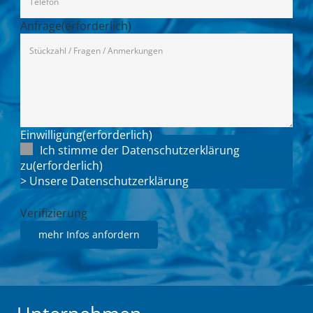
Anfrage
(erforderlich)
Einwilligung
(erforderlich)
Ich stimme der Datenschutzerklärung
zu
(erforderlich)
> Unsere Datenschutzerklärung
Verifizierung