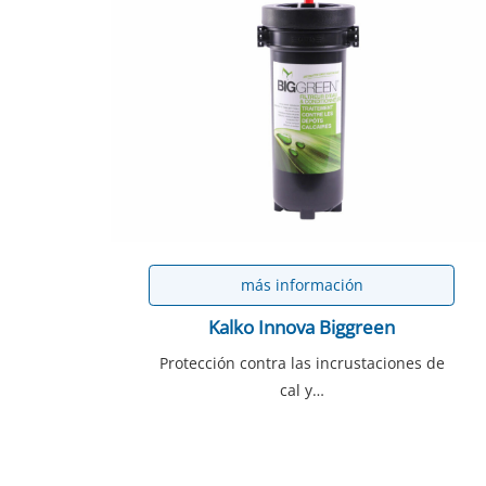
más información
Kalko Innova Biggreen
Protección contra las incrustaciones de
cal y…