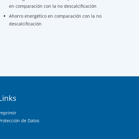
en comparación con la no descalcificación
Ahorro energético en comparación con la no
descalcificación
Links
Imprimir
Protección de Datos