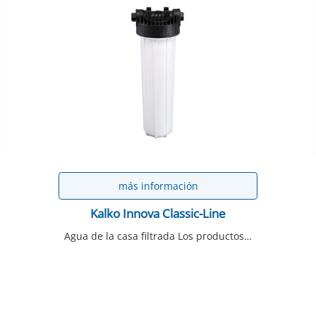
más información
Kalko Innova Classic-Line
Agua de la casa filtrada Los productos…