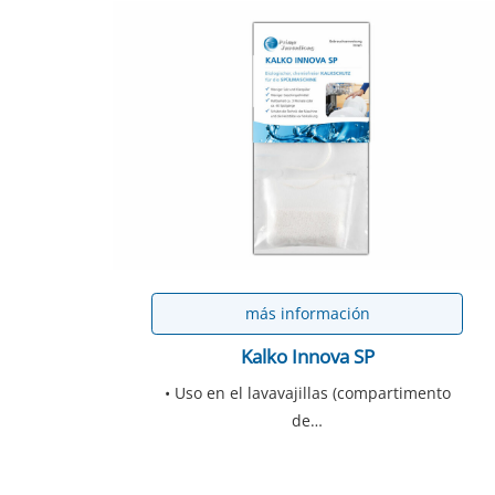
más información
Kalko Innova SP
• Uso en el lavavajillas (compartimento
de…