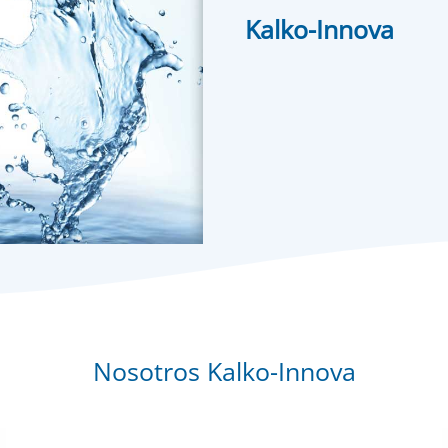
Kalko-Innova
Nosotros Kalko-Innova