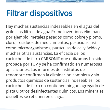
Filtrar dispositivos
Hay muchas sustancias indeseables en el agua del
grifo. Los filtros de agua Prime Inventions eliminan,
por ejemplo, metales pesados ​​como cobre y plomo,
cloro, residuos de medicamentos, pesticidas, así
como microorganismos, partículas de cal y óxido y
muchas otras sustancias. La eficacia de los
cartuchos de filtro CARBONIT que utilizamos ha sido
probada por TÜV y se ha confirmado en numerosas
aplicaciones. Los informes de institutos de
renombre confirman la eliminación completa y sin
productos químicos de sustancias indeseables. los
cartuchos de filtro no contienen ningún agregado de
plata u otros desinfectantes químicos. Los minerales
disueltos se retienen en el agua.