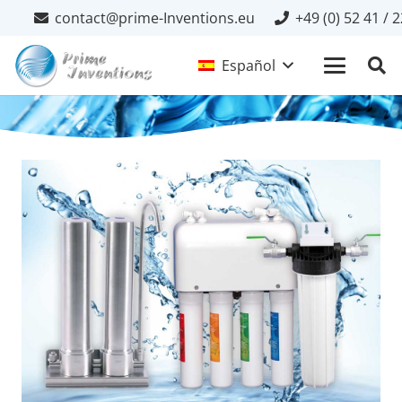
contact@prime-Inventions.eu
+49 (0) 52 41 / 
Español