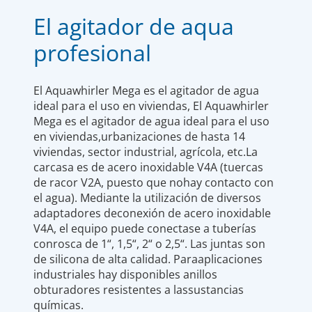
El agitador de aqua
profesional
El Aquawhirler Mega es el agitador de agua
ideal para el uso en viviendas, El Aquawhirler
Mega es el agitador de agua ideal para el uso
en viviendas,urbanizaciones de hasta 14
viviendas, sector industrial, agrícola, etc.La
carcasa es de acero inoxidable V4A (tuercas
de racor V2A, puesto que nohay contacto con
el agua). Mediante la utilización de diversos
adaptadores deconexión de acero inoxidable
V4A, el equipo puede conectase a tuberías
conrosca de 1“, 1,5“, 2“ o 2,5“. Las juntas son
de silicona de alta calidad. Paraaplicaciones
industriales hay disponibles anillos
obturadores resistentes a lassustancias
químicas.