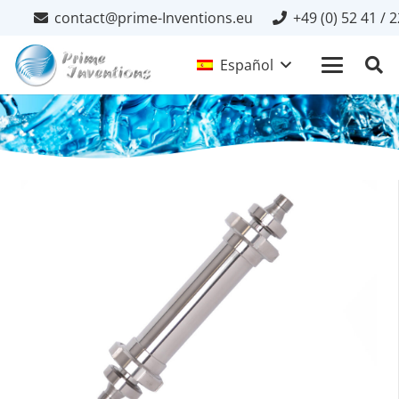
contact@prime-Inventions.eu
+49 (0) 52 41 / 
Español