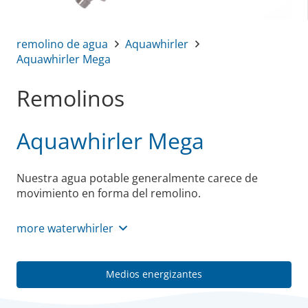
remolino de agua
Aquawhirler
Aquawhirler Mega
Remolinos
Aquawhirler Mega
Nuestra agua potable generalmente carece de
movimiento en forma del remolino.
more waterwhirler
Medios energizantes