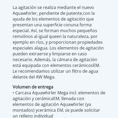
La agitación se realiza mediante el nuevo
Aquawhirler, pendiente de patente,con la
ayuda de los elementos de agitación que
presentan una superficie conuna forma
especial. Así, se forman muchos pequeños
remolinos al igual queen la naturaleza, por
ejemplo en ríos, y proporcionan propiedades
especiales alagua. Los elementos de agitación
pueden extraerse y limpiarse en caso
necesario. Además, la cámara de agitación
está equipada con elementos cerámicosEM.
Le recomendamos utilizar un filtro de agua
delante del AW Mega.
Volumen de entrega
• Carcasa Aquawhirler Mega incl. elementos de
agitación y cerámicaEM, llenada con
elementos de agitación Aquawhirler (ya
montados) ycerámica EM, se puede solicitar
un relleno individual