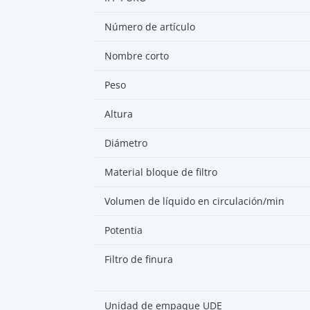
Número de artículo
Nombre corto
Peso
Altura
Diámetro
Material bloque de filtro
Volumen de líquido en circulación/min
Potentia
Filtro de finura
Unidad de empaque UDE