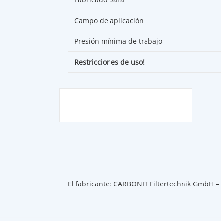
Campo de aplicación
Presión mínima de trabajo
Restricciones de uso!
El fabricante: CARBONIT Filtertechnik GmbH –