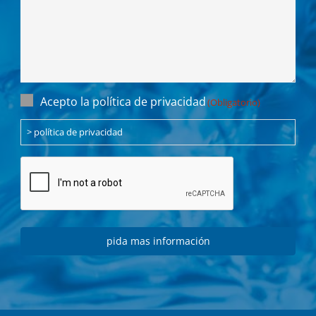
Einwilligung
Acepto la política de privacidad
(Obligatorio)
(Obligatorio)
> política de privacidad
CAPTCHA