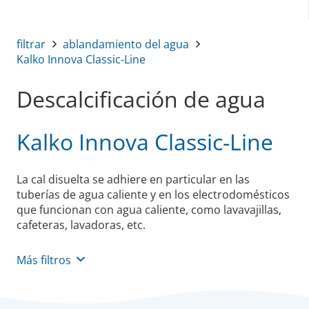
filtrar
ablandamiento del agua
Kalko Innova Classic-Line
Descalcificación de agua
Kalko Innova Classic-Line
La cal disuelta se adhiere en particular en las
tuberías de agua caliente y en los electrodomésticos
que funcionan con agua caliente, como lavavajillas,
cafeteras, lavadoras, etc.
Más filtros