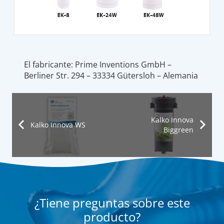
El fabricante: Prime Inventions GmbH –
Berliner Str. 294 – 33334 Gütersloh – Alemania
Kalko Innova
Kalko Innova WS
Biggreen
¿Tiene preguntas sobre este
producto?