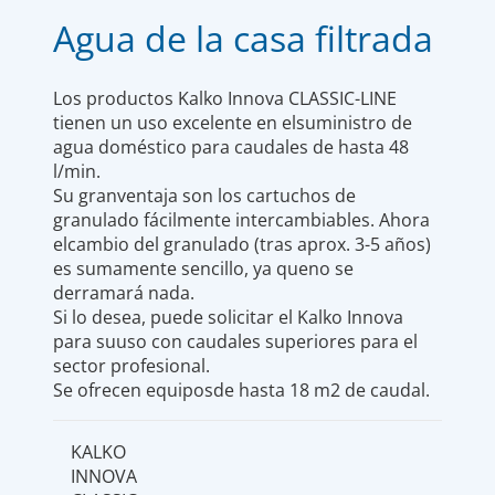
Agua de la casa filtrada
Los productos Kalko Innova CLASSIC-LINE
tienen un uso excelente en elsuministro de
agua doméstico para caudales de hasta 48
l/min.
Su granventaja son los cartuchos de
granulado fácilmente intercambiables. Ahora
elcambio del granulado (tras aprox. 3-5 años)
es sumamente sencillo, ya queno se
derramará nada.
Si lo desea, puede solicitar el Kalko Innova
para suuso con caudales superiores para el
sector profesional.
Se ofrecen equiposde hasta 18 m2 de caudal.
KALKO
INNOVA