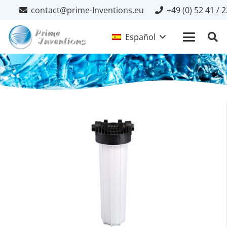
contact@prime-Inventions.eu
+49 (0) 52 41 / 
Español