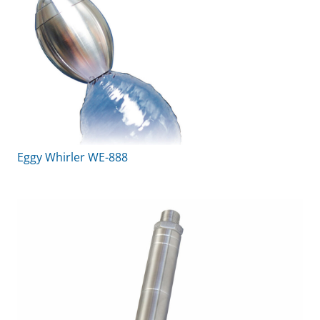
Eggy Whirler WE-888