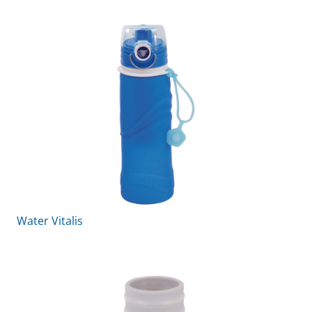
Water Vitalis